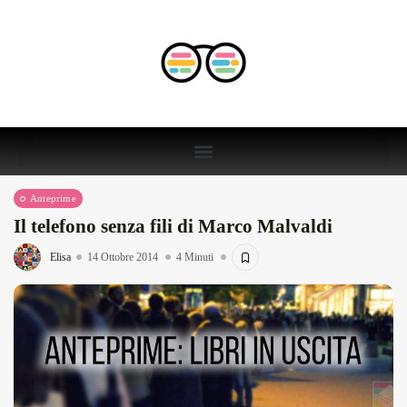
Anteprime
Il telefono senza fili di Marco Malvaldi
Elisa
14 Ottobre 2014
4 Minuti