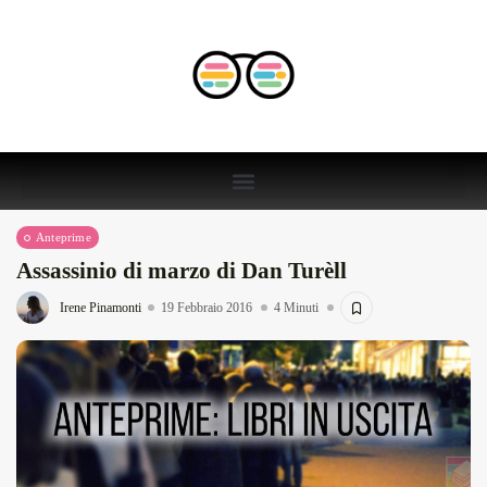
Anteprime
Assassinio di marzo di Dan Turèll
Irene Pinamonti
19 Febbraio 2016
4 Minuti