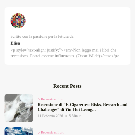
Scritto con la passione per la lettura da
Elisa
<p style="text-align: justify;"><em>Non leggo mai i libri che
recensisco. Potrei esserne influenzato. (Oscar Wilde)</em></p>
Recent Posts
Recensioni libri
Recensione di “E‑Cigarettes: Risks, Research and
Challenges” di Yin‑Hui Leong...
11 Febbraio 2026
5 Minuti
Recensioni libri