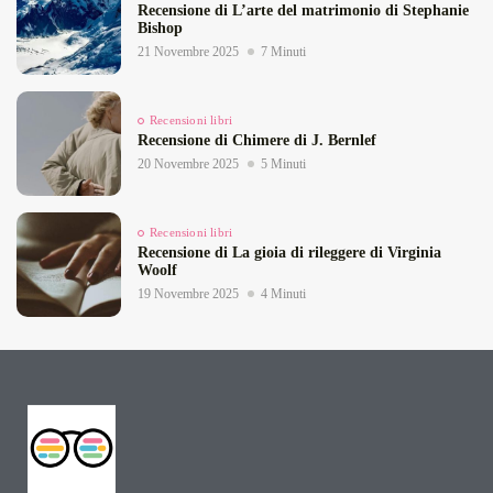
Recensione di L’arte del matrimonio di Stephanie
Bishop
21 Novembre 2025
7 Minuti
Recensioni libri
Recensione di Chimere di J. Bernlef
20 Novembre 2025
5 Minuti
Recensioni libri
Recensione di La gioia di rileggere di Virginia
Woolf
19 Novembre 2025
4 Minuti