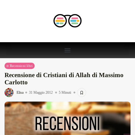
Recensioni libri
Recensione di Cristiani di Allah di Massimo
Carlotto
Elisa
31 Maggio 2012
5 Minuti