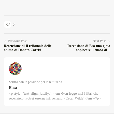
0
Previous Post
Next Post
Recensione di Il tribunale delle
Recensione di Era una gioia
anime di Donato Carrisi
appiccare il fuoco di...
Scritto con la passione per la lettura da
Elisa
<p style="text-align: justify;"><em>Non leggo mai i libri che
recensisco. Potrei esserne influenzato. (Oscar Wilde)</em></p>