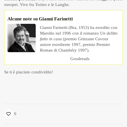
europei. Vive fra Torino e le Langhe.
Alcune note su Gianni Farinetti
Gianni Farinetti (Bra, 1953) ha esordito con
Marsilio nel 1996 con il romanzo
Un delitto
fatto in casa
(premio Grinzane Cavour
autore esordiente 1997, premio Premier
Roman di Chambéry 1997).
Goodreads
Se ti è piaciuto condividilo!
0