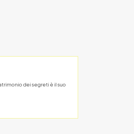
trimonio dei segreti è il suo