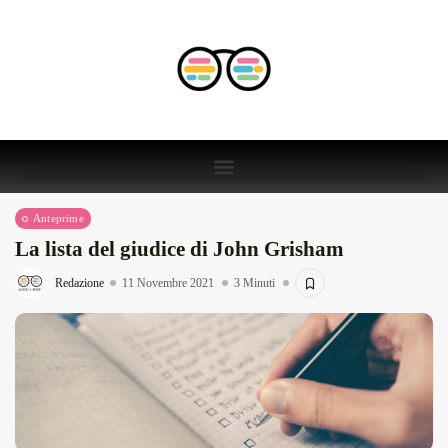
Anteprime
La lista del giudice di John Grisham
Redazione
11 Novembre 2021
3 Minuti