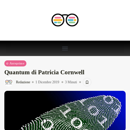
Anteprime
Quantum di Patricia Cornwell
Redazione
1 Dicembre 2019
3 Minuti