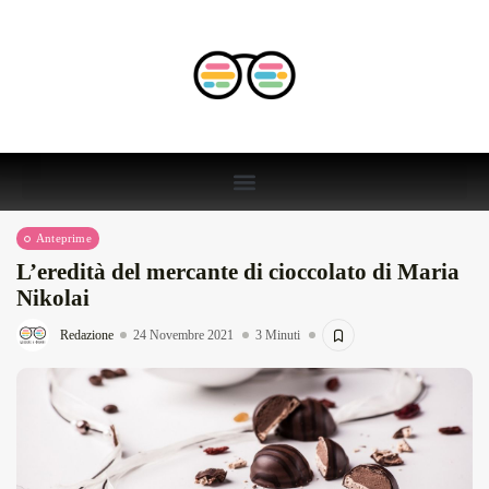
Anteprime
L’eredità del mercante di cioccolato di Maria
Nikolai
Redazione
24 Novembre 2021
3 Minuti