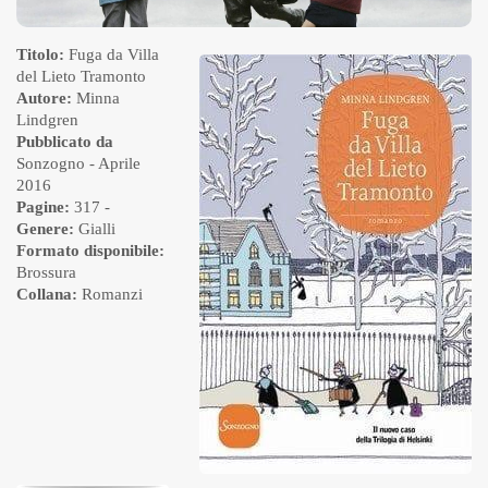
Titolo:
Fuga da Villa
del Lieto Tramonto
Autore:
Minna
Lindgren
Pubblicato da
Sonzogno
- Aprile
2016
Pagine:
317 -
Genere:
Gialli
Formato disponibile:
Brossura
Collana:
Romanzi