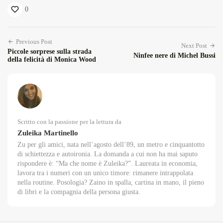
0
Previous Post
Next Post
Piccole sorprese sulla strada
Ninfee nere di Michel Bussi
della felicità di Monica Wood
Scritto con la passione per la lettura da
Zuleika Martinello
Zu per gli amici, nata nell’agosto dell’89, un metro e cinquantotto
di schiettezza e autoironia. La domanda a cui non ha mai saputo
rispondere è: “Ma che nome è Zuleika?”. Laureata in economia,
lavora tra i numeri con un unico timore: rimanere intrappolata
nella routine. Posologia? Zaino in spalla, cartina in mano, il pieno
di libri e la compagnia della persona giusta.