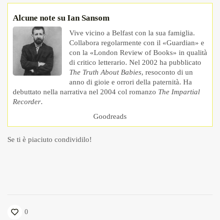
Alcune note su Ian Sansom
Vive vicino a Belfast con la sua famiglia.
Collabora regolarmente con il «Guardian» e
con la «London Review of Books» in qualità
di critico letterario. Nel 2002 ha pubblicato
The Truth About Babies
, resoconto di un
anno di gioie e orrori della paternità. Ha
debuttato nella narrativa nel 2004 col romanzo
The Impartial
Recorder
.
Goodreads
Se ti è piaciuto condividilo!
0