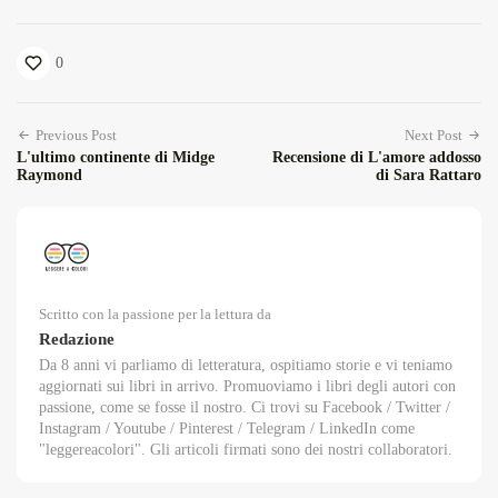
0
Previous Post
Next Post
L'ultimo continente di Midge
Recensione di L'amore addosso
Raymond
di Sara Rattaro
Scritto con la passione per la lettura da
Redazione
Da 8 anni vi parliamo di letteratura, ospitiamo storie e vi teniamo
aggiornati sui libri in arrivo. Promuoviamo i libri degli autori con
passione, come se fosse il nostro. Ci trovi su Facebook / Twitter /
Instagram / Youtube / Pinterest / Telegram / LinkedIn come
"leggereacolori". Gli articoli firmati sono dei nostri collaboratori.