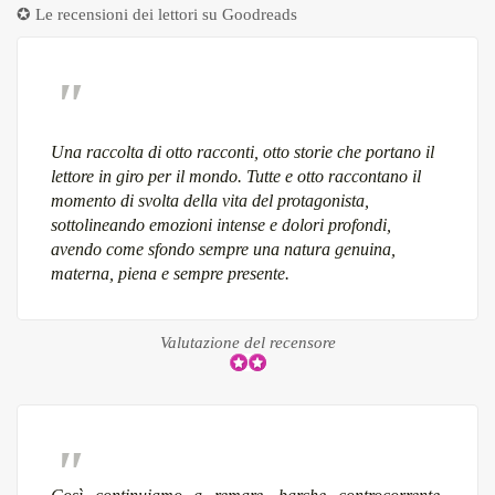
✪ Le recensioni dei lettori su
Goodreads
Una raccolta di otto racconti, otto storie che portano il
lettore in giro per il mondo. Tutte e otto raccontano il
momento di svolta della vita del protagonista,
sottolineando emozioni intense e dolori profondi,
avendo come sfondo sempre una natura genuina,
materna, piena e sempre presente.
Valutazione del recensore