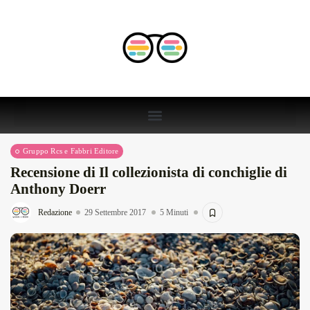
Gruppo Rcs e Fabbri Editore
Recensione di Il collezionista di conchiglie di
Anthony Doerr
Redazione
29 Settembre 2017
5 Minuti