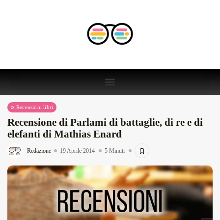
Recensioni libri
Recensione di Parlami di battaglie, di re e di
elefanti di Mathias Enard
Redazione
19 Aprile 2014
5 Minuti