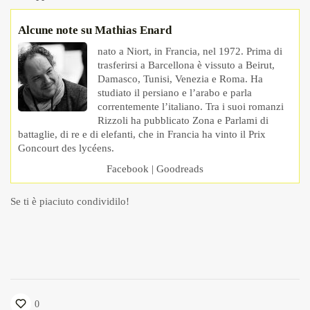
Alcune note su Mathias Enard
nato a Niort, in Francia, nel 1972. Prima di
trasferirsi a Barcellona è vissuto a Beirut,
Damasco, Tunisi, Venezia e Roma. Ha
studiato il persiano e l’arabo e parla
correntemente l’italiano. Tra i suoi romanzi
Rizzoli ha pubblicato Zona e Parlami di
battaglie, di re e di elefanti, che in Francia ha vinto il Prix
Goncourt des lycéens.
Facebook
|
Goodreads
Se ti è piaciuto condividilo!
0