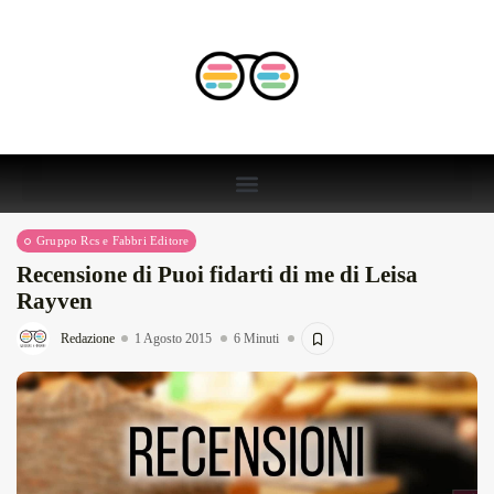
Gruppo Rcs e Fabbri Editore
Recensione di Puoi fidarti di me di Leisa
Rayven
Redazione
1 Agosto 2015
6 Minuti