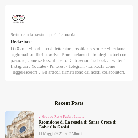
Scritto con la passione per la lettura da
Redazione
Da 8 anni vi parliamo di letteratura, ospitiamo storie e vi teniamo
aggiornati sui libri in arrivo. Promuoviamo i libri degli autori con
passione, come se fosse il nostro. Ci trovi su Facebook / Twitter /
Instagram / Youtube / Pinterest / Telegram / LinkedIn come
"leggereacolori". Gli articoli firmati sono dei nostri collaboratori.
Recent Posts
Gruppo Rcs e Fabbri Editore
Recensione di La regola di Santa Croce di
Gabriella Genisi
11 Maggio 2021
7 Minuti