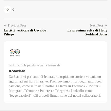
0
Previous Post
Next Post
La città verticale di Osvaldo
La prossima volta di Holly
Piliego
Goddard Jones
Scritto con la passione per la lettura da
Redazione
Da 8 anni vi parliamo di letteratura, ospitiamo storie e vi teniamo
aggiornati sui libri in arrivo. Promuoviamo i libri degli autori con
passione, come se fosse il nostro. Ci trovi su Facebook / Twitter /
Instagram / Youtube / Pinterest / Telegram / LinkedIn come
"leggereacolori". Gli articoli firmati sono dei nostri collaboratori.