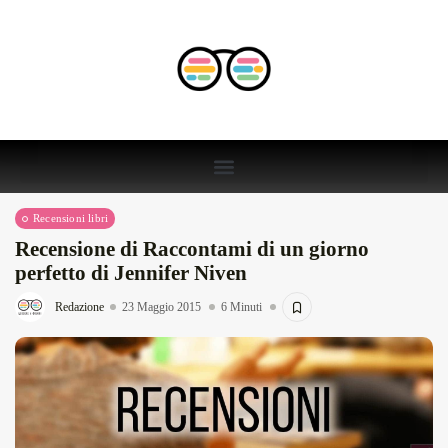
Recensioni libri
Recensione di Raccontami di un giorno
perfetto di Jennifer Niven
Redazione
23 Maggio 2015
6 Minuti