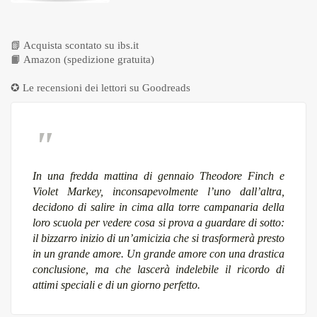
📗
Acquista scontato su ibs.it
📙
Amazon (spedizione gratuita)
✪ Le recensioni dei lettori su
Goodreads
In una fredda mattina di gennaio Theodore Finch e
Violet Markey, inconsapevolmente l’uno dall’altra,
decidono di salire in cima alla torre campanaria della
loro scuola per vedere cosa si prova a guardare di sotto:
il bizzarro inizio di un’amicizia che si trasformerà presto
in un grande amore. Un grande amore con una drastica
conclusione, ma che lascerà indelebile il ricordo di
attimi speciali e di un giorno perfetto.