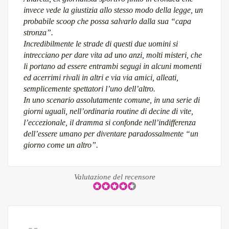
invece vede la giustizia allo stesso modo della legge, un
probabile scoop che possa salvarlo dalla sua “capa
stronza”.
Incredibilmente le strade di questi due uomini si
intrecciano per dare vita ad uno anzi, molti misteri, che
li portano ad essere entrambi segugi in alcuni momenti
ed acerrimi rivali in altri e via via amici, alleati,
semplicemente spettatori l’uno dell’altro.
In uno scenario assolutamente comune, in una serie di
giorni uguali, nell’ordinaria routine di decine di vite,
l’eccezionale, il dramma si confonde nell’indifferenza
dell’essere umano per diventare paradossalmente “un
giorno come un altro”.
Valutazione del recensore