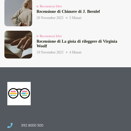
Recensioni libri
Recensione di Chimere di J. Bernlef
20 Novembre 2025
5 Minuti
Recensioni libri
Recensione di La gioia di rileggere di Virginia
Woolf
19 Novembre 2025
4 Minuti
392 8000 500