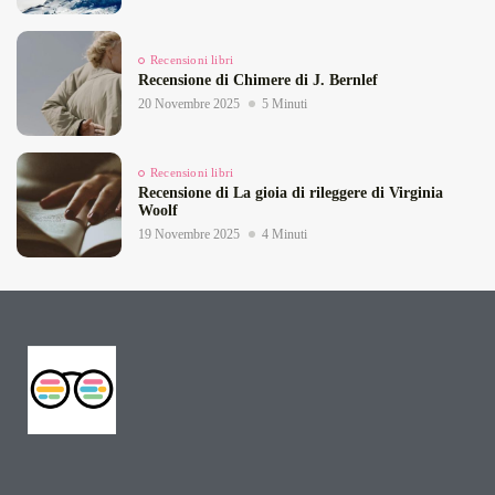
Recensioni libri
Recensione di Chimere di J. Bernlef
20 Novembre 2025
5 Minuti
Recensioni libri
Recensione di La gioia di rileggere di Virginia
Woolf
19 Novembre 2025
4 Minuti