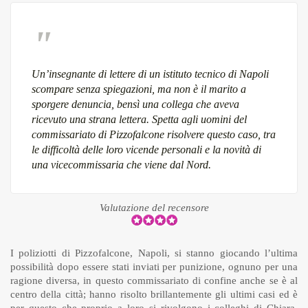
Un’insegnante di lettere di un istituto tecnico di Napoli
scompare senza spiegazioni, ma non è il marito a
sporgere denuncia, bensì una collega che aveva
ricevuto una strana lettera. Spetta agli uomini del
commissariato di Pizzofalcone risolvere questo caso, tra
le difficoltà delle loro vicende personali e la novità di
una vicecommissaria che viene dal Nord.
Valutazione del recensore
I poliziotti di Pizzofalcone, Napoli, si stanno giocando l’ultima
possibilità dopo essere stati inviati per punizione, ognuno per una
ragione diversa, in questo commissariato di confine anche se è al
centro della città; hanno risolto brillantemente gli ultimi casi ed è