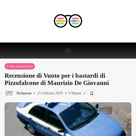
Recensioni libri
Recensione di Vuoto per i bastardi di
Pizzofalcone di Maurizio De Giovanni
Redazione
25 Febbraio 2019
6 Minuti