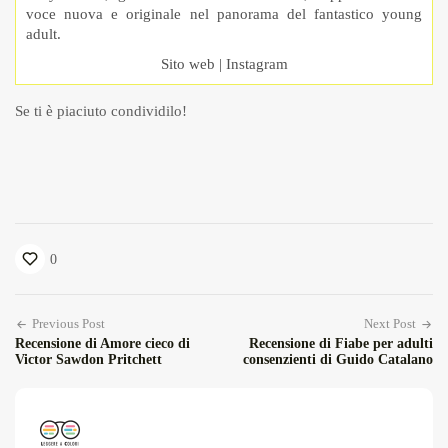
voce nuova e originale nel panorama del fantastico young
adult.
Sito web
|
Instagram
Se ti è piaciuto condividilo!
0
Previous Post
Next Post
Recensione di Amore cieco di
Recensione di Fiabe per adulti
Victor Sawdon Pritchett
consenzienti di Guido Catalano