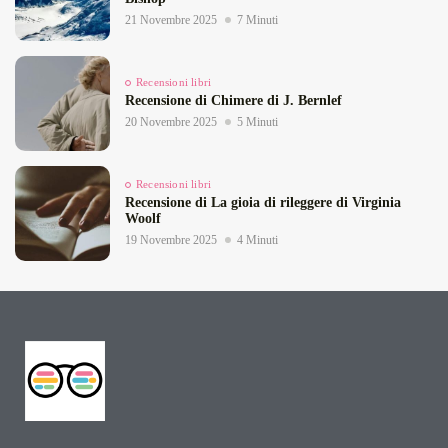
21 Novembre 2025
7 Minuti
Recensioni libri
Recensione di Chimere di J. Bernlef
20 Novembre 2025
5 Minuti
Recensioni libri
Recensione di La gioia di rileggere di Virginia
Woolf
19 Novembre 2025
4 Minuti