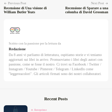
Previous Post
Next Post
Recensione di Una visione di
Recensione di Sparare a una
William Butler Yeats
colomba di David Grossman
Scritto con la passione per la lettura da
Redazione
Da 8 anni vi parliamo di letteratura, ospitiamo storie e vi teniamo
aggiornati sui libri in arrivo. Promuoviamo i libri degli autori con
passione, come se fosse il nostro. Ci trovi su Facebook / Twitter /
Instagram / Youtube / Pinterest / Telegram / LinkedIn come
"leggereacolori". Gli articoli firmati sono dei nostri collaboratori.
Recent Posts
Anteprime