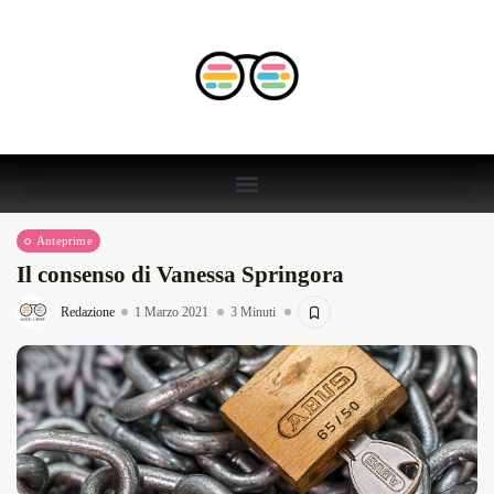
Anteprime
Il consenso di Vanessa Springora
Redazione
1 Marzo 2021
3 Minuti