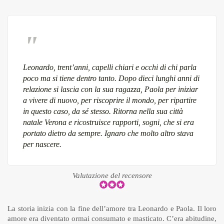
Leonardo, trent’anni, capelli chiari e occhi di chi parla
poco ma si tiene dentro tanto. Dopo dieci lunghi anni di
relazione si lascia con la sua ragazza, Paola per iniziar
a vivere di nuovo, per riscoprire il mondo, per ripartire
in questo caso, da sé stesso. Ritorna nella sua città
natale Verona e ricostruisce rapporti, sogni, che si era
portato dietro da sempre. Ignaro che molto altro stava
per nascere.
Valutazione del recensore
La storia inizia con la fine dell’amore tra Leonardo e Paola. Il loro
amore era diventato ormai consumato e masticato. C’era abitudine,