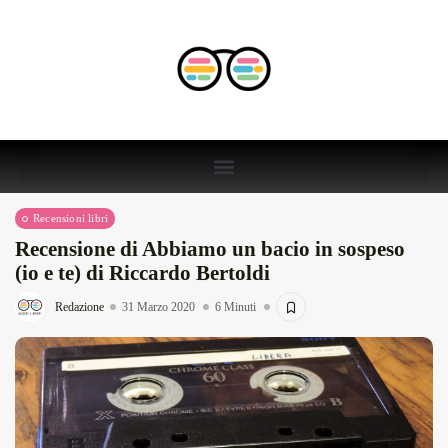
Recensioni libri
Recensione di Abbiamo un bacio in sospeso
(io e te) di Riccardo Bertoldi
Redazione
31 Marzo 2020
6 Minuti