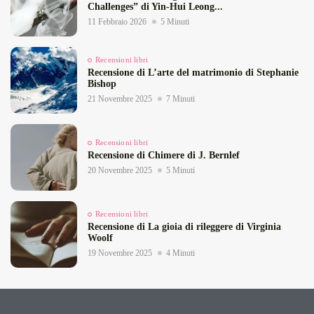
Challenges” di Yin‑Hui Leong...
11 Febbraio 2026
5 Minuti
Recensioni libri
Recensione di L’arte del matrimonio di Stephanie
Bishop
21 Novembre 2025
7 Minuti
Recensioni libri
Recensione di Chimere di J. Bernlef
20 Novembre 2025
5 Minuti
Recensioni libri
Recensione di La gioia di rileggere di Virginia
Woolf
19 Novembre 2025
4 Minuti