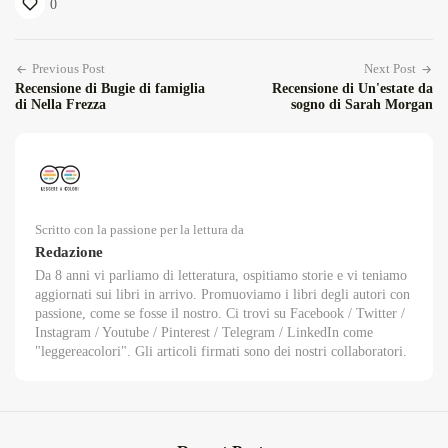
0
Previous Post
Next Post
Recensione di Bugie di famiglia
Recensione di Un'estate da
di Nella Frezza
sogno di Sarah Morgan
Scritto con la passione per la lettura da
Redazione
Da 8 anni vi parliamo di letteratura, ospitiamo storie e vi teniamo
aggiornati sui libri in arrivo. Promuoviamo i libri degli autori con
passione, come se fosse il nostro. Ci trovi su Facebook / Twitter /
Instagram / Youtube / Pinterest / Telegram / LinkedIn come
"leggereacolori". Gli articoli firmati sono dei nostri collaboratori.