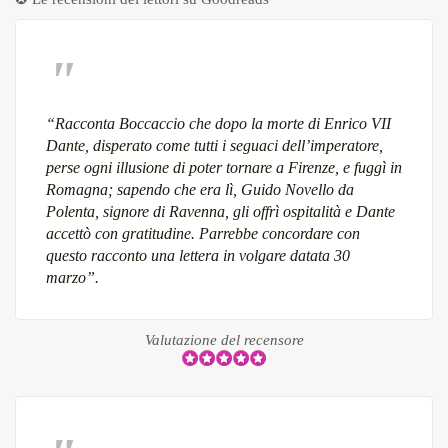
“Racconta Boccaccio che dopo la morte di Enrico VII
Dante, disperato come tutti i seguaci dell’imperatore,
perse ogni illusione di poter tornare a Firenze, e fuggì in
Romagna; sapendo che era lì, Guido Novello da
Polenta, signore di Ravenna, gli offrì ospitalità e Dante
accettò con gratitudine. Parrebbe concordare con
questo racconto una lettera in volgare datata 30
marzo”.
Valutazione del recensore