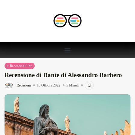
Recensioni libri
Recensione di Dante di Alessandro Barbero
Redazione
16 Ottobre 2022
5 Minuti