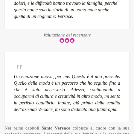
dolori, e le difficoltà hanno travolto la famiglia, perché
questa non è solo la storia di un uomo ma è anche
quella di un cognome: Versace.
Valutazione del recensore
Un’emozione nuova, per me. Questo è il mio presente.
Quello della moda è un percorso che ho seguito fino a
che è stato necessario. Adesso, continuando a
occuparmi di cultura e creatività in altro modo, mi sento
in perfetto equilibrio. Inoltre, già prima della vendita
dell’azienda Versace, mi sono dedicato alla filantropia.
Nei primi capitoli
Santo Versace
colpisce al cuore con la sua