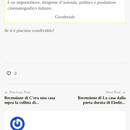
è un imprenditore, dirigente d’azienda, politico e produttore
cinematografico italiano.
Goodreads
Se ti è piaciuto condividilo!
0
Previous Post
Next Post
Recensione di C'era una casa
Recensione di La casa dalla
sopra la collina di...
porta dorata di Elodie...