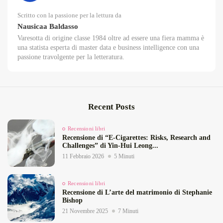
Scritto con la passione per la lettura da
Nausicaa Baldasso
Varesotta di origine classe 1984 oltre ad essere una fiera mamma è
una statista esperta di master data e business intelligence con una
passione travolgente per la letteratura.
Recent Posts
Recensioni libri
Recensione di “E‑Cigarettes: Risks, Research and
Challenges” di Yin‑Hui Leong...
11 Febbraio 2026
5 Minuti
Recensioni libri
Recensione di L’arte del matrimonio di Stephanie
Bishop
21 Novembre 2025
7 Minuti