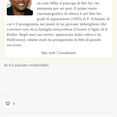
sit-com Willy il principe di Bel Air che
interpreta per sei anni. Il primo ruolo
cinematografico di rilievo è nel film Sei
gradi di separazione (1993) di F. Schepisi, di
cui è il protagonista nei panni di un giovane imbroglione che
convince una ricca famiglia newyorkese d’essere il figlio di S.
Poitier. Negli anni successivi, apprezzato dalla critica e da
Hollywood, ottiene ruoli da protagonista in film di grande
successo.
Sito web
|
Goodreads
Se ti è piaciuto condividilo!
0