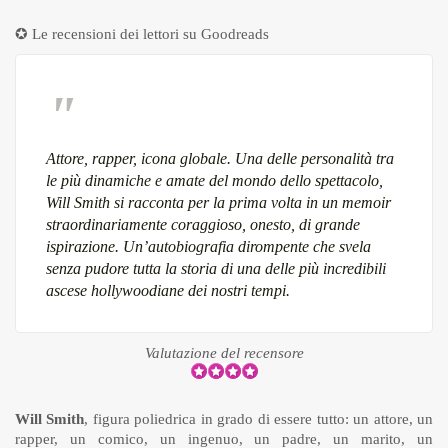
✪ Le recensioni dei lettori su
Goodreads
Attore, rapper, icona globale. Una delle personalità tra
le più dinamiche e amate del mondo dello spettacolo,
Will Smith si racconta per la prima volta in un memoir
straordinariamente coraggioso, onesto, di grande
ispirazione. Un’autobiografia dirompente che svela
senza pudore tutta la storia di una delle più incredibili
ascese hollywoodiane dei nostri tempi.
Valutazione del recensore
Will Smith
, figura poliedrica in grado di essere tutto: un attore, un
rapper, un comico, un ingenuo, un padre, un marito, un