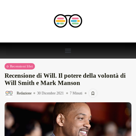
Recensioni libri
Recensione di Will. Il potere della volontà di
Will Smith e Mark Manson
Redazione
30 Dicembre 2021
7 Minuti