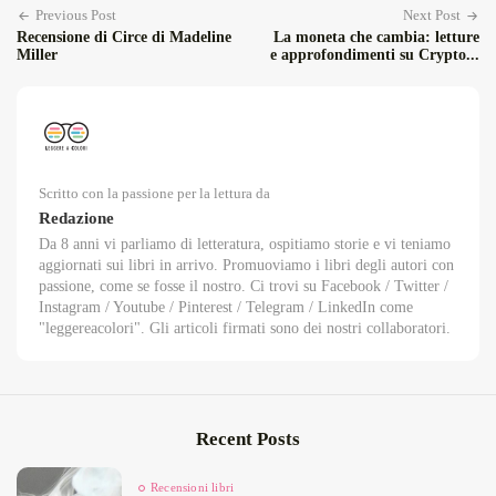
Previous Post
Next Post
Recensione di Circe di Madeline
La moneta che cambia: letture
Miller
e approfondimenti su Crypto...
Scritto con la passione per la lettura da
Redazione
Da 8 anni vi parliamo di letteratura, ospitiamo storie e vi teniamo
aggiornati sui libri in arrivo. Promuoviamo i libri degli autori con
passione, come se fosse il nostro. Ci trovi su Facebook / Twitter /
Instagram / Youtube / Pinterest / Telegram / LinkedIn come
"leggereacolori". Gli articoli firmati sono dei nostri collaboratori.
Recent Posts
Recensioni libri